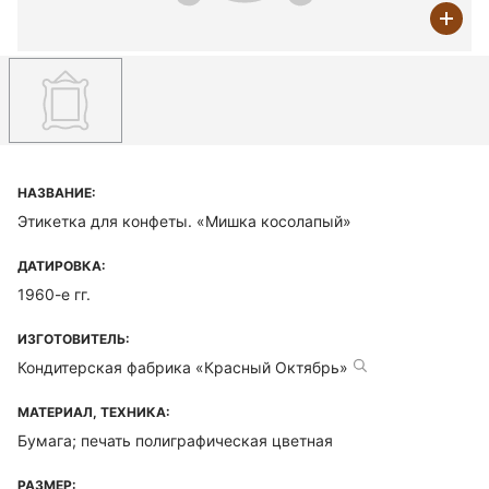
НАЗВАНИЕ:
Этикетка для конфеты. «Мишка косолапый»
ДАТИРОВКА:
1960-е гг.
ИЗГОТОВИТЕЛЬ:
Кондитерская фабрика «Красный Октябрь»
МАТЕРИАЛ, ТЕХНИКА:
Бумага; печать полиграфическая цветная
РАЗМЕР: