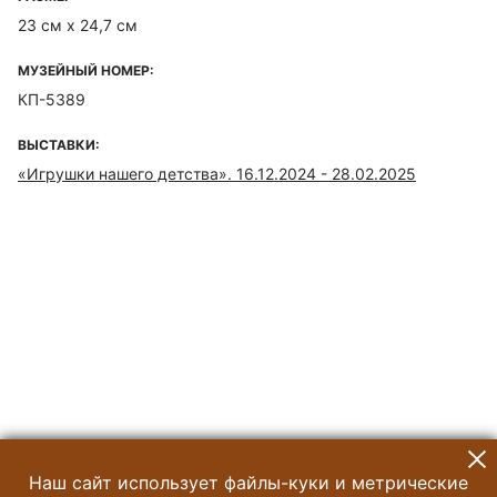
23 см х 24,7 см
МУЗЕЙНЫЙ НОМЕР:
КП-5389
ВЫСТАВКИ:
«Игрушки нашего детства». 16.12.2024 - 28.02.2025
Наш сайт использует файлы-куки и метрические