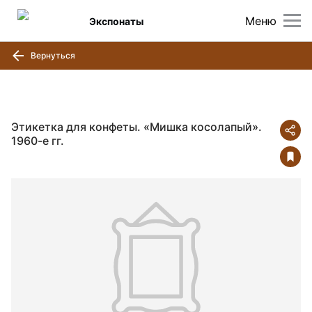
Меню
Экспонаты
Вернуться
Этикетка для конфеты. «Мишка косолапый».
1960-е гг.