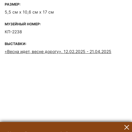
РАЗМЕР:
5,5 см х 10,6 см х 17 см
МУЗЕЙНЫЙ НОМЕР:
КП-2238
ВЫСТАВКИ:
«Весна идет, весне дорогу». 12.02.2025 - 21.04.2025