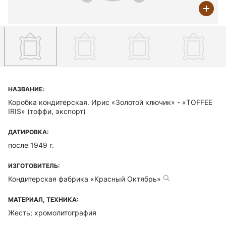
НАЗВАНИЕ:
Коробка кондитерская. Ирис «Золотой ключик» - «TOFFEE
IRIS» (тоффи, экспорт)
ДАТИРОВКА:
после 1949 г.
ИЗГОТОВИТЕЛЬ:
Кондитерская фабрика «Красный Октябрь»
МАТЕРИАЛ, ТЕХНИКА:
Жесть; хромолитография