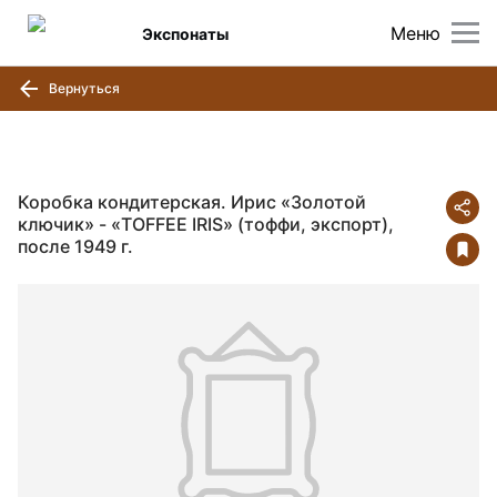
Меню
Экспонаты
Вернуться
Коробка кондитерская. Ирис «Золотой
ключик» - «TOFFEE IRIS» (тоффи, экспорт),
после 1949 г.