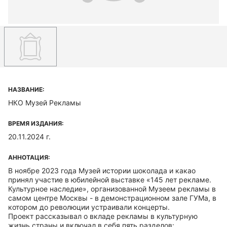
НАЗВАНИЕ:
НКО Музей Рекламы
ВРЕМЯ ИЗДАНИЯ:
20.11.2024 г.
АННОТАЦИЯ:
В ноябре 2023 года Музей истории шоколада и какао
принял участие в юбилейной выставке «145 лет рекламе.
Культурное наследие», организованной Музеем рекламы в
самом центре Москвы - в демонстрационном зале ГУМа, в
котором до революции устраивали концерты.
Проект рассказывал о вкладе рекламы в культурную
жизнь страны и включал в себя пять разделов: