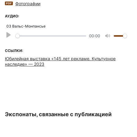
Фотографии
АУДИО:
03 Вальс-Монпансье
Play
00:00
Mute
ССЫЛКИ:
Юбилейная выставка «145 лет рекламе. Культурное
наследие» — 2023
Экспонаты, связанные с публикацией