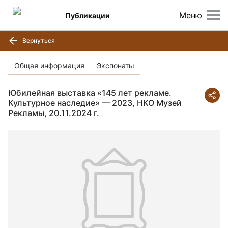
Меню
Публикации
Вернуться
Общая информация
Экспонаты
Юбилейная выставка «145 лет рекламе.
Культурное наследие» — 2023, НКО Музей
Рекламы, 20.11.2024 г.