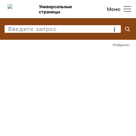
Универсальные
Меню
страницы
Найдено :