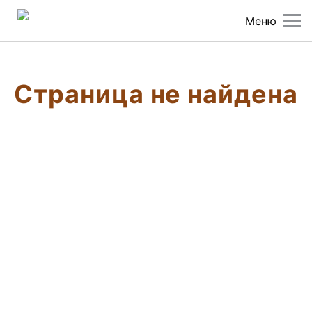
Меню
Страница не найдена