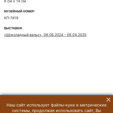
9 см х 14 см
МУЗЕЙНЫЙ НОМЕР:
КП-7419
ВЫСТАВКИ:
«Шоколадный вальс». 06.06.2024 - 06.04.2025
Наш сайт использует файлы-куки и метрические
системы, продолжая использовать сайт, Вы