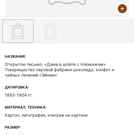
НАЗВАНИЕ:
Открытое письмо. «Дама в шляпе с плюмажем»
Товарищество паровой фабрики шоколада, конфет и
чайных печений «Эйнем»
ДАТИРОВКА:
1885-1904 гг.
МАТЕРИАЛ, ТЕХНИКА:
Картон; литография, конгрев на картоне
РАЗМЕР: