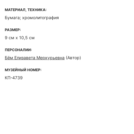
МАТЕРИАЛ, ТЕХНИКА:
Бумага; хромолитография
РАЗМЕР:
9 см х 10,5 см
ПЕРСОНАЛИИ:
Бём Елизавета Меркурьевна
(Автор)
МУЗЕЙНЫЙ НОМЕР:
КП-4739