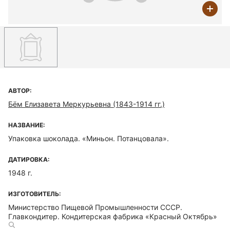
АВТОР:
Бём Елизавета Меркурьевна (1843-1914 гг.)
НАЗВАНИЕ:
Упаковка шоколада. «Миньон. Потанцовала».
ДАТИРОВКА:
1948 г.
ИЗГОТОВИТЕЛЬ:
Министерство Пищевой Промышленности СССР.
Главкондитер. Кондитерская фабрика «Красный Октябрь»