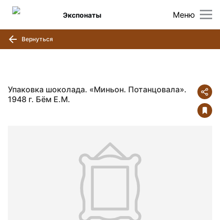
Меню
Экспонаты
Вернуться
Упаковка шоколада. «Миньон. Потанцовала».
1948 г. Бём Е.М.