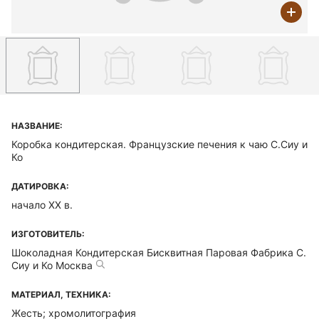
НАЗВАНИЕ:
Коробка кондитерская. Французские печения к чаю С.Сиу и
Ко
ДАТИРОВКА:
начало ХХ в.
ИЗГОТОВИТЕЛЬ:
Шоколадная Кондитерская Бисквитная Паровая Фабрика С.
Сиу и Ко Москва
МАТЕРИАЛ, ТЕХНИКА:
Жесть; хромолитография