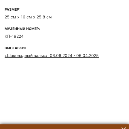
РАЗМЕР:
25 см х 16 см х 25,8 см
МУЗЕЙНЫЙ НОМЕР:
КП-19224
ВЫСТАВКИ:
«Шоколадный вальс». 06.06.2024 - 06.04.2025